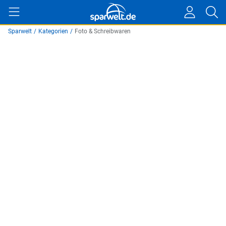
Sparwelt
/
Kategorien
/
Foto & Schreibwaren