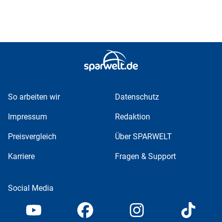
So arbeiten wir
Datenschutz
Impressum
Redaktion
Preisvergleich
Über SPARWELT
Karriere
Fragen & Support
Social Media