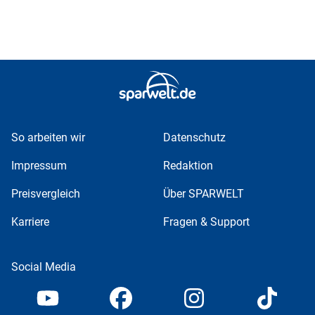
So arbeiten wir
Datenschutz
Impressum
Redaktion
Preisvergleich
Über SPARWELT
Karriere
Fragen & Support
Social Media