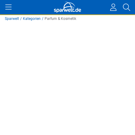
Sparwelt
/
Kategorien
/
Parfum & Kosmetik