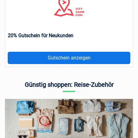
20% Gutschein für Neukunden
Gutschein anzeigen
Günstig shoppen: Reise-Zubehör