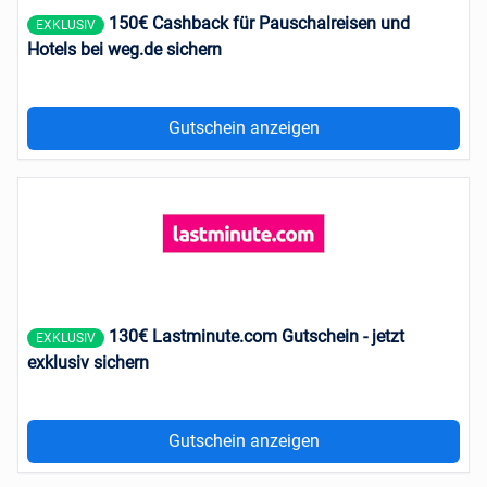
150€ Cashback für Pauschalreisen und
EXKLUSIV
Hotels bei weg.de sichern
Gutschein anzeigen
130€ Lastminute.com Gutschein - jetzt
EXKLUSIV
exklusiv sichern
Gutschein anzeigen