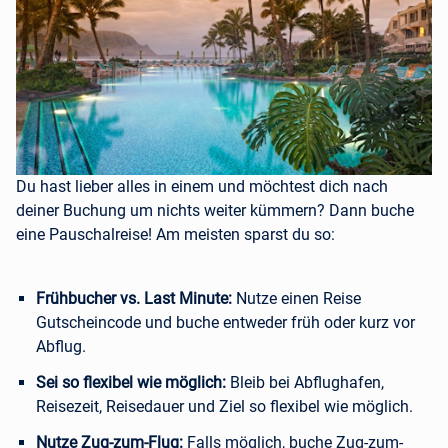
Du hast lieber alles in einem und möchtest dich nach
deiner Buchung um nichts weiter kümmern? Dann buche
eine Pauschalreise! Am meisten sparst du so:
Frühbucher vs. Last Minute:
Nutze einen Reise
Gutscheincode und buche entweder früh oder kurz vor
Abflug.
Sei so flexibel wie möglich:
Bleib bei Abflughafen,
Reisezeit, Reisedauer und Ziel so flexibel wie möglich.
Nutze Zug-zum-Flug:
Falls möglich, buche Zug-zum-