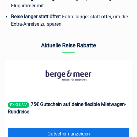
Flug immer mit.
Reise länger statt öfter:
Fahre länger statt öfter, um die
Extra-Anreise zu sparen.
Aktuelle Reise Rabatte
75€ Gutschein auf deine flexible Mietwagen-
EXKLUSIV
Rundreise
Gutschein anzeigen