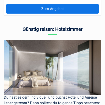
Zum Angebot
Günstig reisen: Hotelzimmer
Du hast es gern individuell und buchst Hotel und Anreise
lieber getrennt? Dann solltest du folgende Tipps beachten: