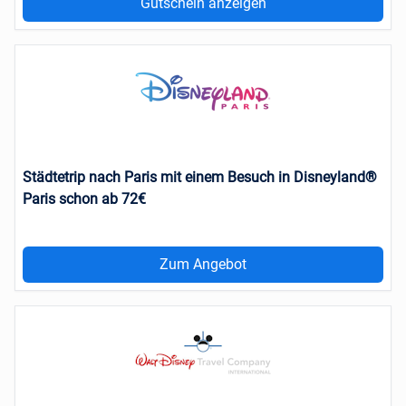
Gutschein anzeigen
Städtetrip nach Paris mit einem Besuch in Disneyland®
Paris schon ab 72€
Zum Angebot