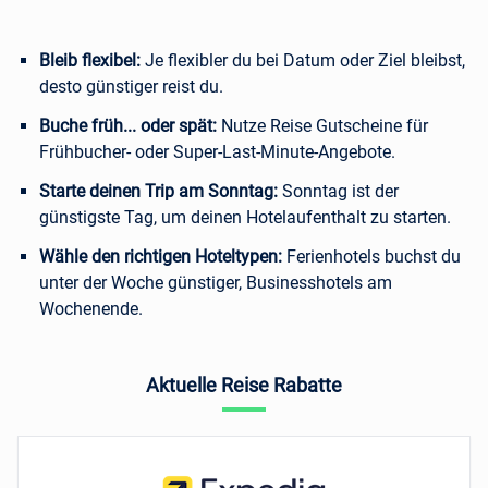
Bleib flexibel:
Je flexibler du bei Datum oder Ziel bleibst,
desto günstiger reist du.
Buche früh... oder spät:
Nutze Reise Gutscheine für
Frühbucher- oder Super-Last-Minute-Angebote.
Starte deinen Trip am Sonntag:
Sonntag ist der
günstigste Tag, um deinen Hotelaufenthalt zu starten.
Wähle den richtigen Hoteltypen:
Ferienhotels buchst du
unter der Woche günstiger, Businesshotels am
Wochenende.
Aktuelle Reise Rabatte