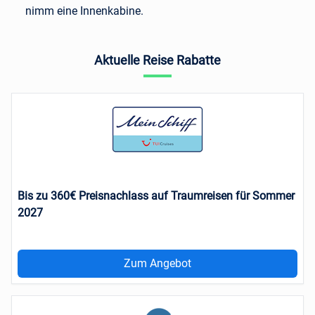
nimm eine Innenkabine.
Aktuelle Reise Rabatte
Bis zu 360€ Preisnachlass auf Traumreisen für Sommer
2027
Zum Angebot