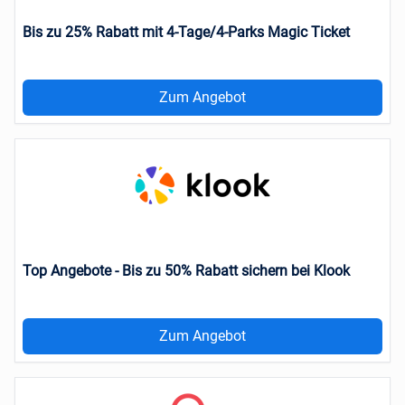
Bis zu 25% Rabatt mit 4-Tage/4-Parks Magic Ticket
Zum Angebot
Top Angebote - Bis zu 50% Rabatt sichern bei Klook
Zum Angebot