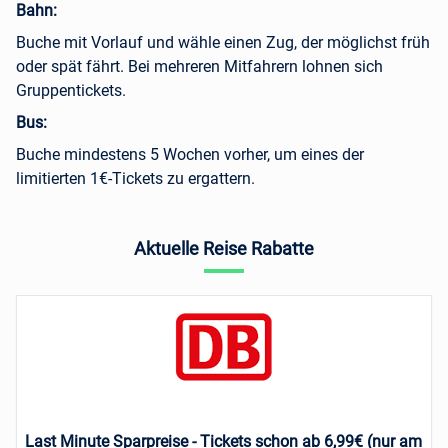
Bahn:
Buche mit Vorlauf und wähle einen Zug, der möglichst früh
oder spät fährt. Bei mehreren Mitfahrern lohnen sich
Gruppentickets.
Bus:
Buche mindestens 5 Wochen vorher, um eines der
limitierten 1€-Tickets zu ergattern.
Aktuelle Reise Rabatte
Last Minute Sparpreise - Tickets schon ab 6,99€ (nur am