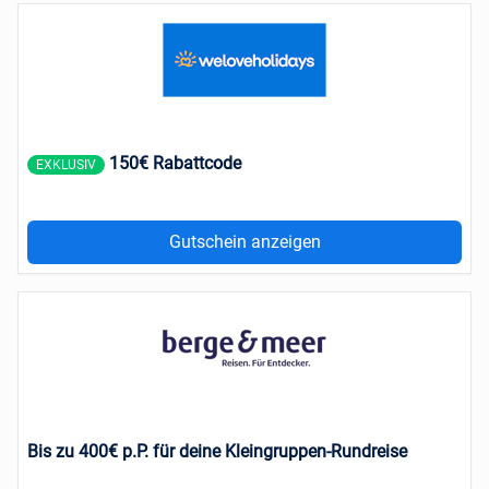
150€ Rabattcode
EXKLUSIV
Gutschein anzeigen
Bis zu 400€ p.P. für deine Kleingruppen-Rundreise