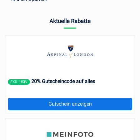
Aktuelle Rabatte
20% Gutscheincode auf alles
EXKLUSIV
Gutschein anzeigen