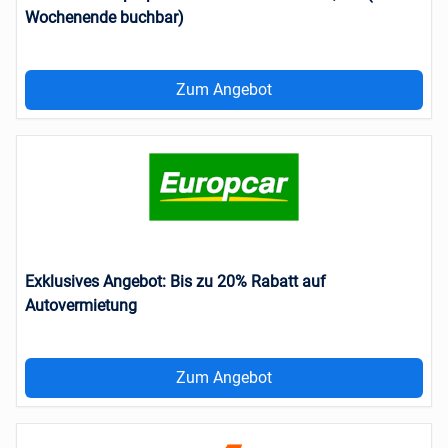
Wochenende buchbar)
Zum Angebot
Exklusives Angebot: Bis zu 20% Rabatt auf
Autovermietung
Zum Angebot