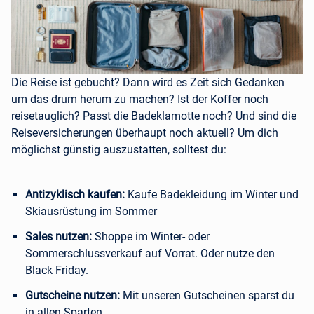
Die Reise ist gebucht? Dann wird es Zeit sich Gedanken
um das drum herum zu machen? Ist der Koffer noch
reisetauglich? Passt die Badeklamotte noch? Und sind die
Reiseversicherungen überhaupt noch aktuell? Um dich
möglichst günstig auszustatten, solltest du:
Antizyklisch kaufen:
Kaufe Badekleidung im Winter und
Skiausrüstung im Sommer
Sales nutzen:
Shoppe im Winter- oder
Sommerschlussverkauf auf Vorrat. Oder nutze den
Black Friday.
Gutscheine nutzen:
Mit unseren Gutscheinen sparst du
in allen Sparten.