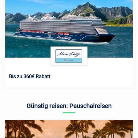
Bis zu 360€ Rabatt
Günstig reisen: Pauschalreisen