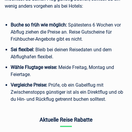
wenig anders vorgehen als bei Hotels:
Buche so früh wie möglich:
Spätestens 6 Wochen vor
Abflug ziehen die Preise an. Reise Gutscheine für
Frühbucher-Angebote gibt es nicht.
Sei flexibel:
Bleib bei deinen Reisedaten und dem
Abflughafen flexibel.
Wähle Flugtage weise:
Meide Freitag, Montag und
Feiertage.
Vergleiche Preise:
Prüfe, ob ein Gabelflug mit
Zwischenstopps günstiger ist als ein Direktflug und ob
du Hin- und Rückflug getrennt buchen solltest.
Aktuelle Reise Rabatte