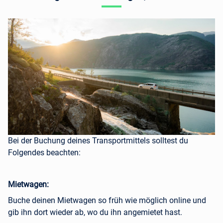
Bei der Buchung deines Transportmittels solltest du
Folgendes beachten:
Mietwagen:
Buche deinen Mietwagen so früh wie möglich online und
gib ihn dort wieder ab, wo du ihn angemietet hast.