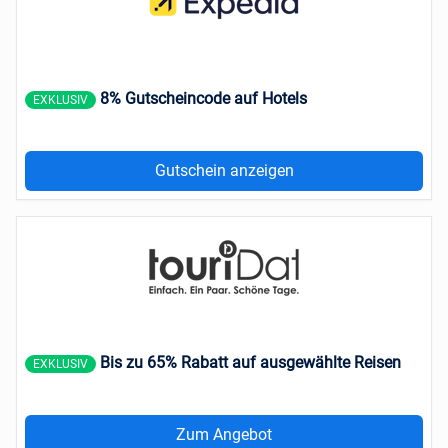
8% Gutscheincode auf Hotels
EXKLUSIV
Gutschein anzeigen
Bis zu 65% Rabatt auf ausgewählte Reisen
EXKLUSIV
Zum Angebot