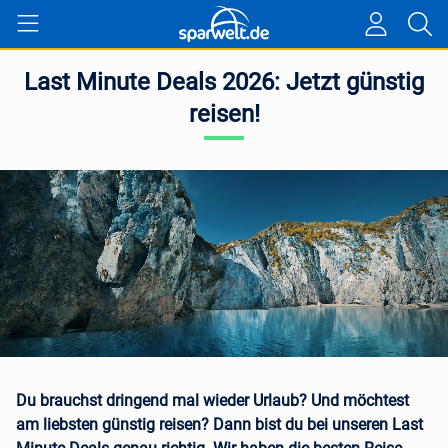
Last Minute Deals 2026: Jetzt günstig
reisen!
Du brauchst dringend mal wieder Urlaub? Und möchtest
am liebsten günstig reisen? Dann bist du bei unseren Last