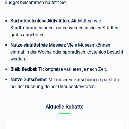
Budget beisammen hältst? So:
Suche kostenlose Aktivitäten:
Aktivitäten wie
Stadtführungen oder Touren werden in vielen Städten
gratis angeboten.
Nutze eintrittsfreie Museen:
Viele Museen können
einmal in der Woche oder sporadisch kostenlos besucht
werden.
Bleib flexibel:
Ticketpreise variieren je nach Zeit.
Nutze Gutscheine:
Mit unseren Gutscheinen sparst du
bei der Buchung deiner Urlaubsaktivitäten.
Aktuelle Rabatte