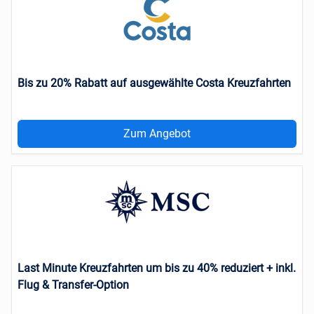
Bis zu 20% Rabatt auf ausgewählte Costa Kreuzfahrten
Zum Angebot
Last Minute Kreuzfahrten um bis zu 40% reduziert + inkl.
Flug & Transfer-Option