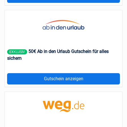
50€ Ab in den Urlaub Gutschein für alles
EXKLUSIV
sichern
Gutschein anzeigen