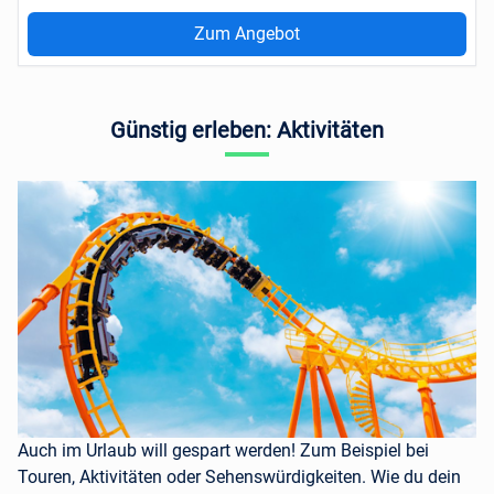
Zum Angebot
Günstig erleben: Aktivitäten
Auch im Urlaub will gespart werden! Zum Beispiel bei
Touren, Aktivitäten oder Sehenswürdigkeiten. Wie du dein