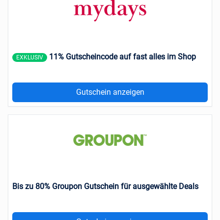
11% Gutscheincode auf fast alles im Shop
EXKLUSIV
Gutschein anzeigen
Bis zu 80% Groupon Gutschein für ausgewählte Deals