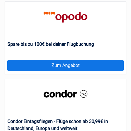
Spare bis zu 100€ bei deiner Flugbuchung
Zum Angebot
Condor Eintagsfliegen - Flüge schon ab 30,99€ in
Deutschland, Europa und weltweit