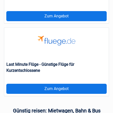
Zum Angebot
Last Minute Flüge - Günstige Flüge für
Kurzentschlossene
Zum Angebot
Günstig reisen: Mietwagen, Bahn & Bus