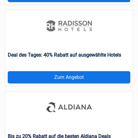
Deal des Tages: 40% Rabatt auf ausgewählte Hotels
Zum Angebot
Bis zu 20% Rabatt auf die besten Aldiana Deals