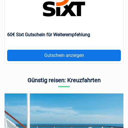
60€ Sixt Gutschein für Weiterempfehlung
Gutschein anzeigen
Günstig reisen: Kreuzfahrten