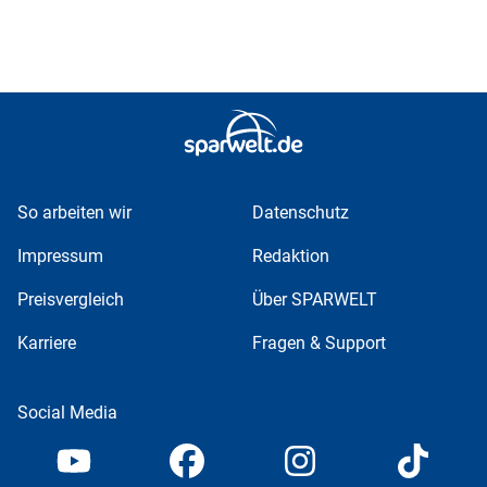
So arbeiten wir
Datenschutz
Impressum
Redaktion
Preisvergleich
Über SPARWELT
Karriere
Fragen & Support
Social Media