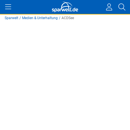
Sparwelt
/
Medien & Unterhaltung
/
ACDSee