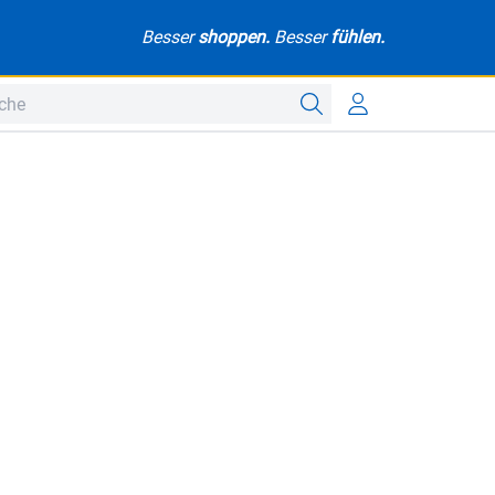
Besser
shoppen.
Besser
fühlen.