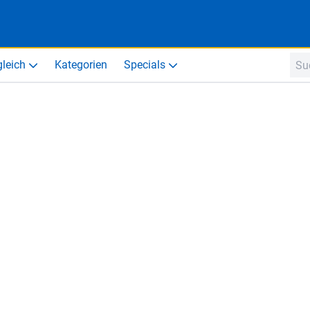
gleich
Kategorien
Specials