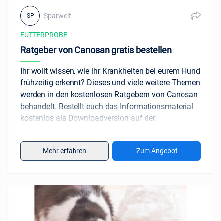
Sparwelt
SP
FUTTERPROBE
Ratgeber von Canosan gratis bestellen
Ihr wollt wissen, wie ihr Krankheiten bei eurem Hund
frühzeitig erkennt? Dieses und viele weitere Themen
werden in den kostenlosen Ratgebern von Canosan
behandelt. Bestellt euch das Informationsmaterial
kostenlos als Downloadversion auf der
Aktionsseite.
Mehr erfahren
Zum Angebot