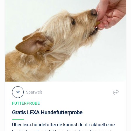
Sparwelt
SP
FUTTERPROBE
Gratis LEXA Hundefutterprobe
Über lexa-hundefutter.de kannst du dir aktuell eine