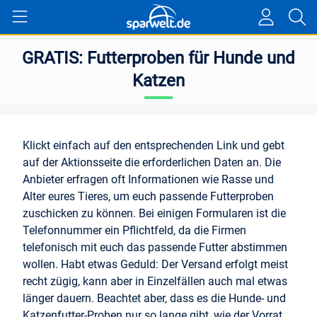
GRATIS: Futterproben für Hunde und
Katzen
Klickt einfach auf den entsprechenden Link und gebt
auf der Aktionsseite die erforderlichen Daten an. Die
Anbieter erfragen oft Informationen wie Rasse und
Alter eures Tieres, um euch passende Futterproben
zuschicken zu können. Bei einigen Formularen ist die
Telefonnummer ein Pflichtfeld, da die Firmen
telefonisch mit euch das passende Futter abstimmen
wollen. Habt etwas Geduld: Der Versand erfolgt meist
recht zügig, kann aber in Einzelfällen auch mal etwas
länger dauern. Beachtet aber, dass es die Hunde- und
Katzenfutter-Proben nur so lange gibt, wie der Vorrat