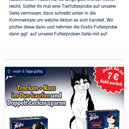
reicht. Solltet ihr mal eine Tierfutterprobe auf unserer
Seite vermissen, dann schreibt unten in die
Kommentare um welche Aktion es sich handelt. Wir
prüfen diese dann und nehmen die Gratis Futterprobe
dann ggf. auf unserer Futterproben-Seite mit auf.
noch -5 Tage gültig