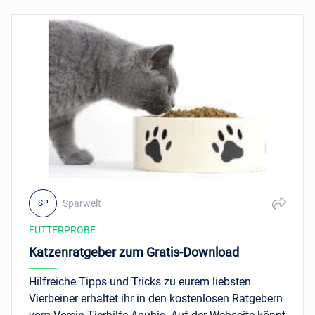
Sparwelt
SP
FUTTERPROBE
Katzenratgeber zum Gratis-Download
Hilfreiche Tipps und Tricks zu eurem liebsten
Vierbeiner erhaltet ihr in den kostenlosen Ratgebern