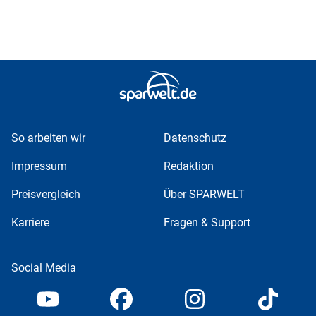
So arbeiten wir
Datenschutz
Impressum
Redaktion
Preisvergleich
Über SPARWELT
Karriere
Fragen & Support
Social Media