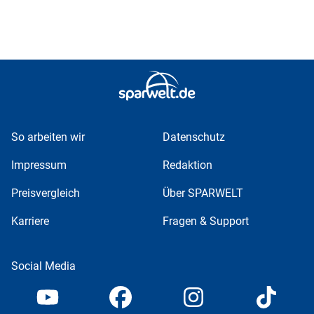
So arbeiten wir
Datenschutz
Impressum
Redaktion
Preisvergleich
Über SPARWELT
Karriere
Fragen & Support
Social Media