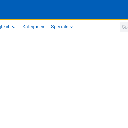
gleich
Kategorien
Specials