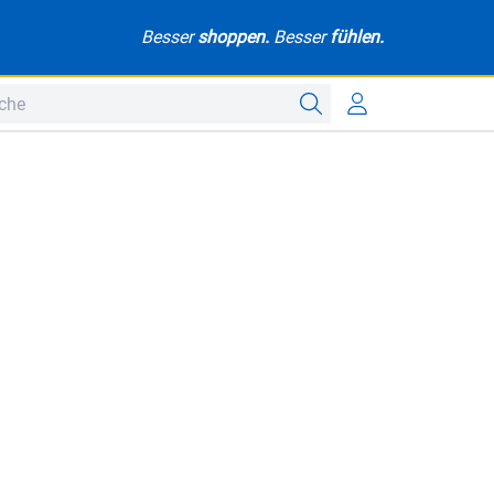
Besser
shoppen.
Besser
fühlen.