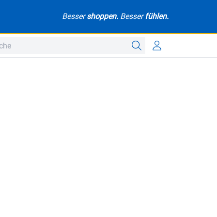
Besser
shoppen.
Besser
fühlen.