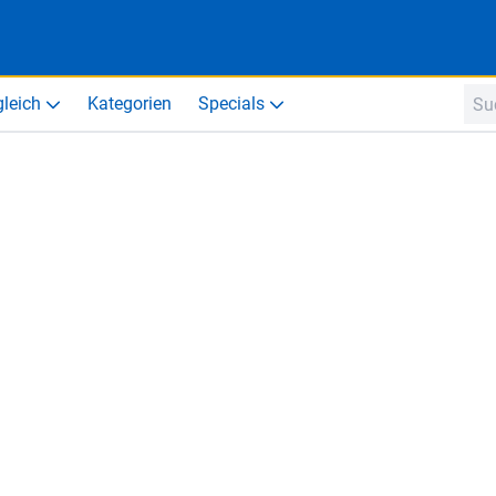
gleich
Kategorien
Specials