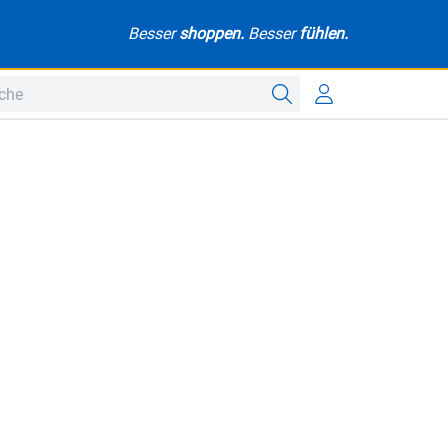
Besser
shoppen.
Besser
fühlen.