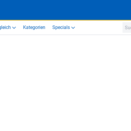
gleich
Kategorien
Specials