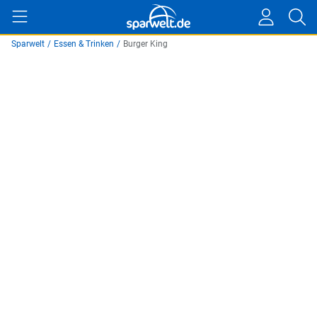
Sparwelt
/
Essen & Trinken
/
Burger King