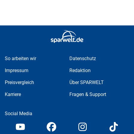
So arbeiten wir
Datenschutz
Impressum
Redaktion
Preisvergleich
Über SPARWELT
Karriere
Fragen & Support
Social Media