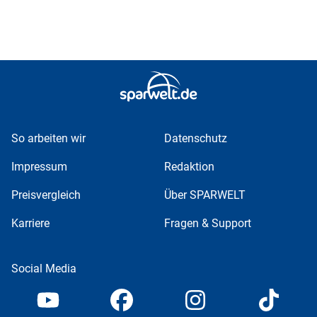
So arbeiten wir
Datenschutz
Impressum
Redaktion
Preisvergleich
Über SPARWELT
Karriere
Fragen & Support
Social Media