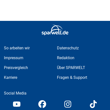
So arbeiten wir
Datenschutz
Impressum
Redaktion
Preisvergleich
Über SPARWELT
Karriere
Fragen & Support
Social Media