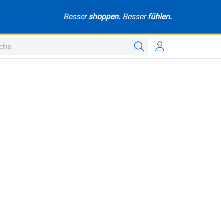
Besser
shoppen.
Besser
fühlen.