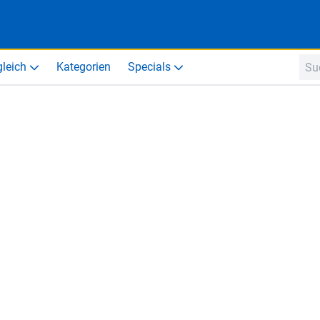
gleich
Kategorien
Specials