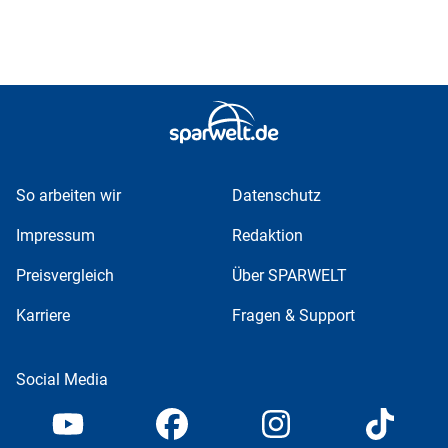
So arbeiten wir
Datenschutz
Impressum
Redaktion
Preisvergleich
Über SPARWELT
Karriere
Fragen & Support
Social Media