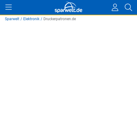
Sparwelt
/
Elektronik
/
Druckerpatronen.de