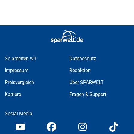
So arbeiten wir
Datenschutz
Impressum
Redaktion
Preisvergleich
Über SPARWELT
Karriere
Fragen & Support
Social Media