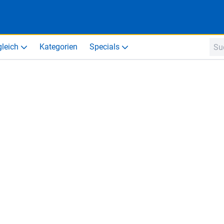
gleich
Kategorien
Specials