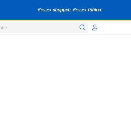
Besser
shoppen.
Besser
fühlen.