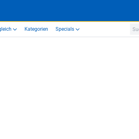
gleich
Kategorien
Specials