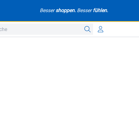
Besser
shoppen.
Besser
fühlen.