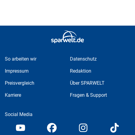
So arbeiten wir
Datenschutz
Impressum
Redaktion
Preisvergleich
Über SPARWELT
Karriere
Fragen & Support
Social Media