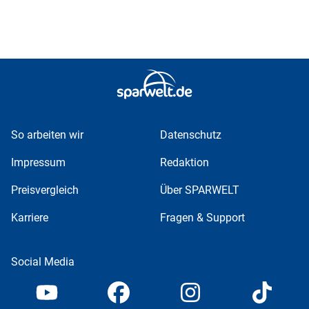
So arbeiten wir
Datenschutz
Impressum
Redaktion
Preisvergleich
Über SPARWELT
Karriere
Fragen & Support
Social Media