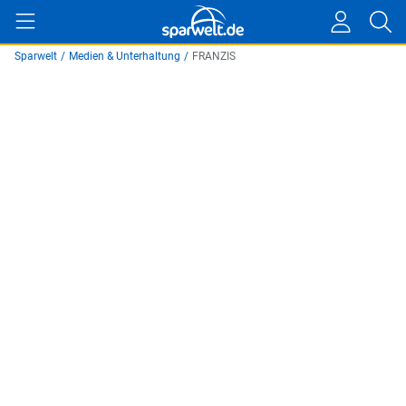
Sparwelt
/
Medien & Unterhaltung
/
FRANZIS