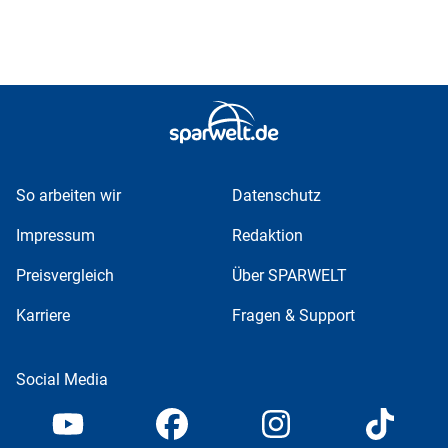
So arbeiten wir
Datenschutz
Impressum
Redaktion
Preisvergleich
Über SPARWELT
Karriere
Fragen & Support
Social Media