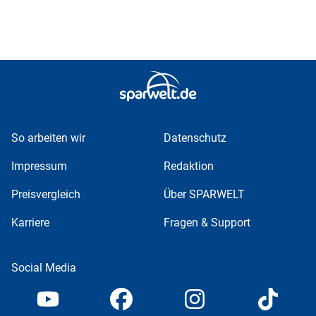
So arbeiten wir
Datenschutz
Impressum
Redaktion
Preisvergleich
Über SPARWELT
Karriere
Fragen & Support
Social Media