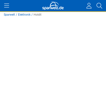
Sparwelt
/
Elektronik
/
Holdit