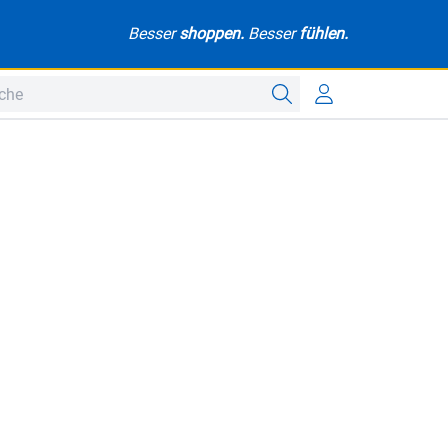
Besser
shoppen.
Besser
fühlen.