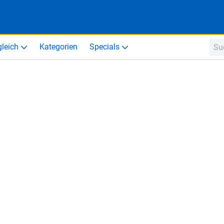
gleich
Kategorien
Specials