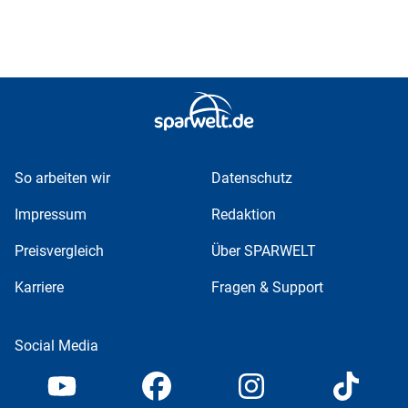
So arbeiten wir
Datenschutz
Impressum
Redaktion
Preisvergleich
Über SPARWELT
Karriere
Fragen & Support
Social Media