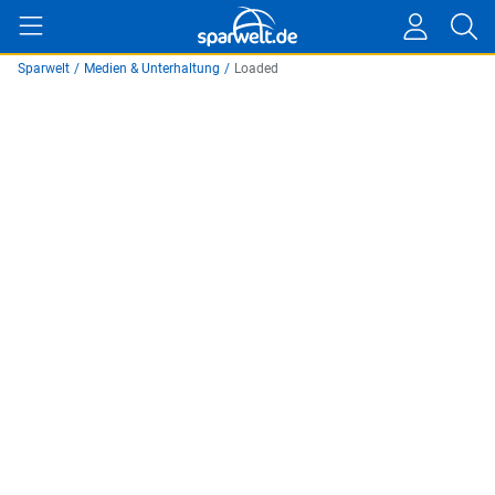
Sparwelt
/
Medien & Unterhaltung
/
Loaded