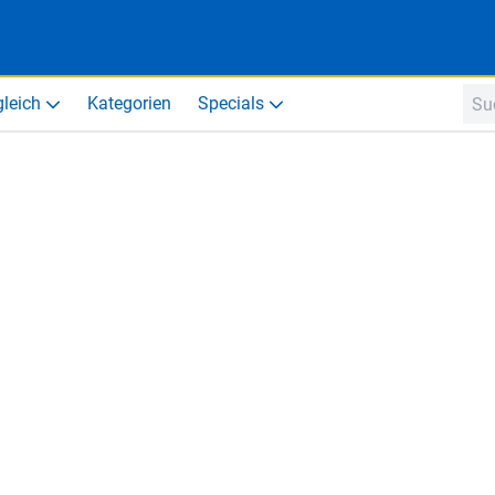
gleich
Kategorien
Specials