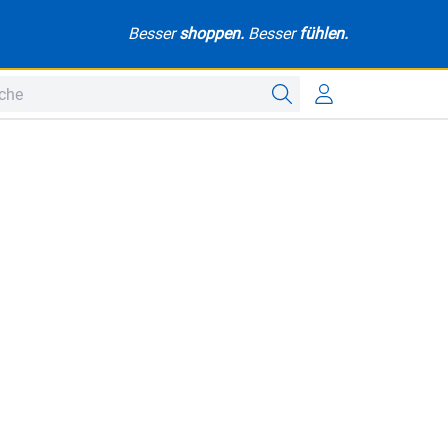
Besser
shoppen.
Besser
fühlen.