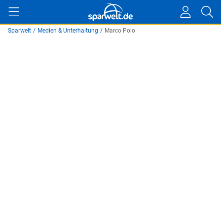
Sparwelt
/
Medien & Unterhaltung
/
Marco Polo