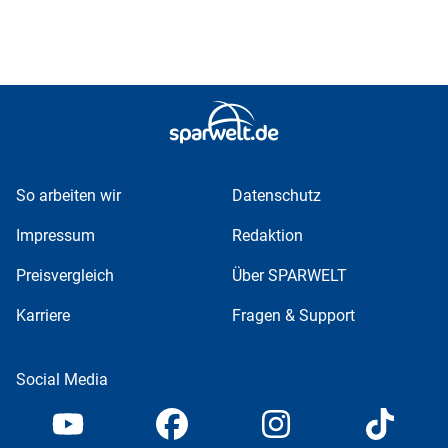
So arbeiten wir
Datenschutz
Impressum
Redaktion
Preisvergleich
Über SPARWELT
Karriere
Fragen & Support
Social Media