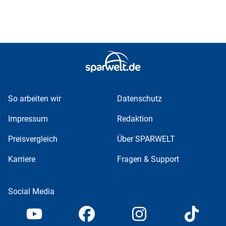
So arbeiten wir
Datenschutz
Impressum
Redaktion
Preisvergleich
Über SPARWELT
Karriere
Fragen & Support
Social Media