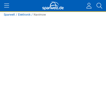
Sparwelt
/
Elektronik
/
Navimow