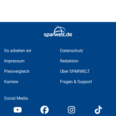
So arbeiten wir
Datenschutz
Impressum
Redaktion
Preisvergleich
Über SPARWELT
Karriere
Fragen & Support
Social Media