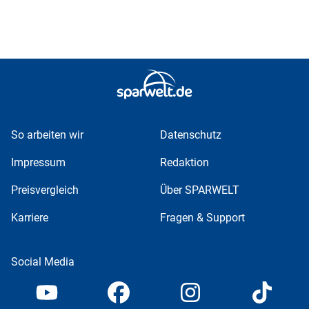
So arbeiten wir
Datenschutz
Impressum
Redaktion
Preisvergleich
Über SPARWELT
Karriere
Fragen & Support
Social Media