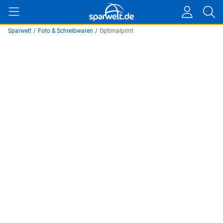
Sparwelt
/
Foto & Schreibwaren
/
Optimalprint