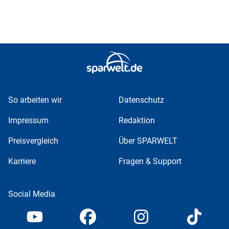
So arbeiten wir
Datenschutz
Impressum
Redaktion
Preisvergleich
Über SPARWELT
Karriere
Fragen & Support
Social Media