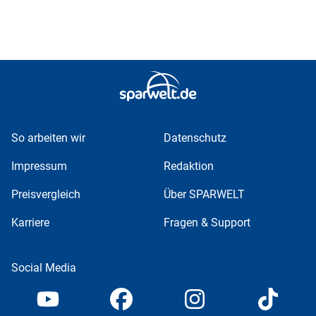
So arbeiten wir
Datenschutz
Impressum
Redaktion
Preisvergleich
Über SPARWELT
Karriere
Fragen & Support
Social Media