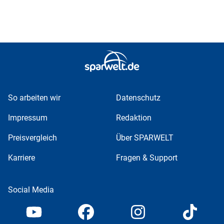
So arbeiten wir
Datenschutz
Impressum
Redaktion
Preisvergleich
Über SPARWELT
Karriere
Fragen & Support
Social Media