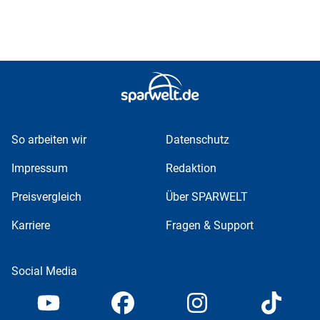
So arbeiten wir
Datenschutz
Impressum
Redaktion
Preisvergleich
Über SPARWELT
Karriere
Fragen & Support
Social Media