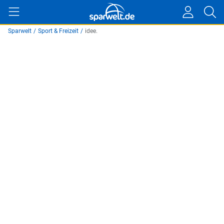
Sparwelt
/
Sport & Freizeit
/
idee.