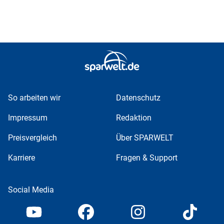
So arbeiten wir
Datenschutz
Impressum
Redaktion
Preisvergleich
Über SPARWELT
Karriere
Fragen & Support
Social Media