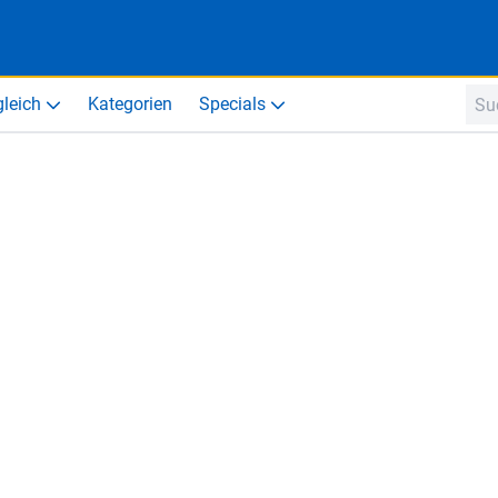
gleich
Kategorien
Specials