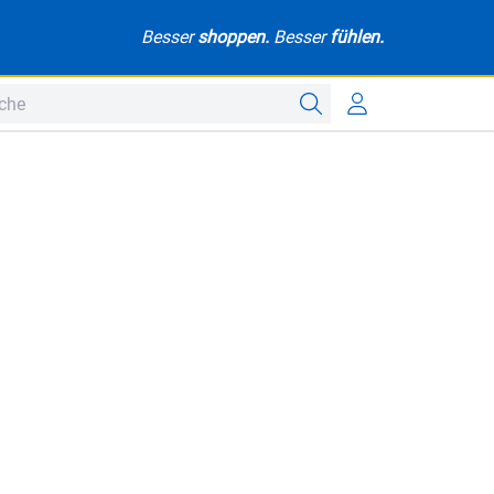
Besser
shoppen.
Besser
fühlen.