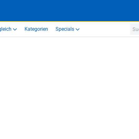
gleich
Kategorien
Specials