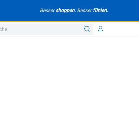
Besser
shoppen.
Besser
fühlen.