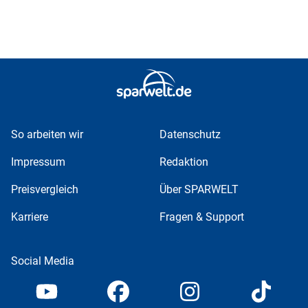
So arbeiten wir
Datenschutz
Impressum
Redaktion
Preisvergleich
Über SPARWELT
Karriere
Fragen & Support
Social Media