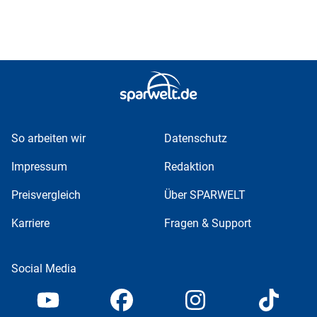
So arbeiten wir
Datenschutz
Impressum
Redaktion
Preisvergleich
Über SPARWELT
Karriere
Fragen & Support
Social Media