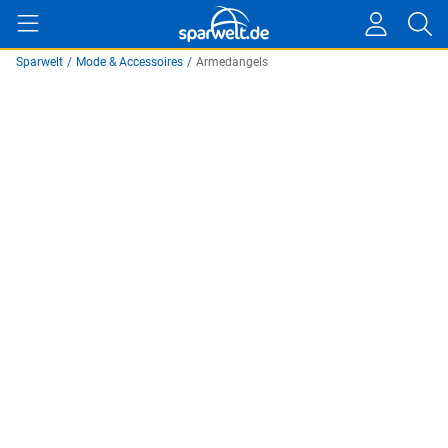
Sparwelt
/
Mode & Accessoires
/
Armedangels