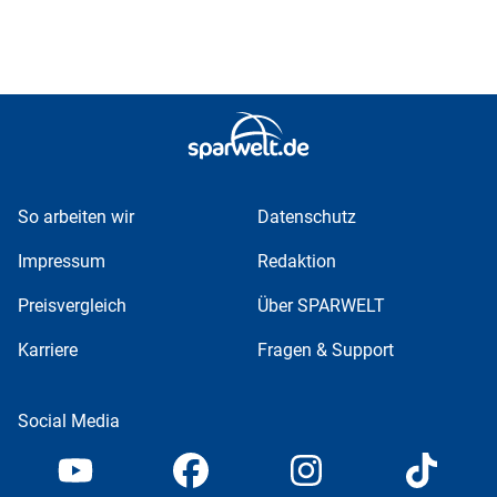
So arbeiten wir
Datenschutz
Impressum
Redaktion
Preisvergleich
Über SPARWELT
Karriere
Fragen & Support
Social Media