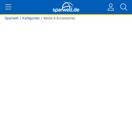
Sparwelt
/
Kategorien
/
Mode & Accessoires