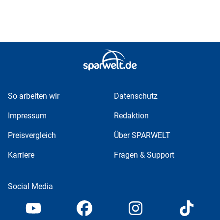
So arbeiten wir
Datenschutz
Impressum
Redaktion
Preisvergleich
Über SPARWELT
Karriere
Fragen & Support
Social Media