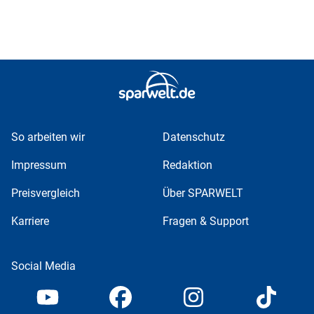
So arbeiten wir
Datenschutz
Impressum
Redaktion
Preisvergleich
Über SPARWELT
Karriere
Fragen & Support
Social Media