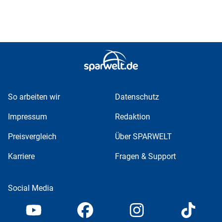
So arbeiten wir
Datenschutz
Impressum
Redaktion
Preisvergleich
Über SPARWELT
Karriere
Fragen & Support
Social Media