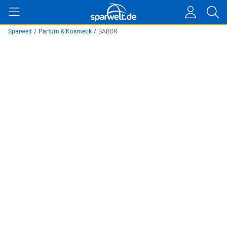
Sparwelt
/
Parfum & Kosmetik
/
BABOR