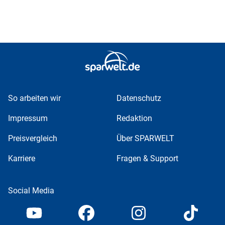
So arbeiten wir
Datenschutz
Impressum
Redaktion
Preisvergleich
Über SPARWELT
Karriere
Fragen & Support
Social Media