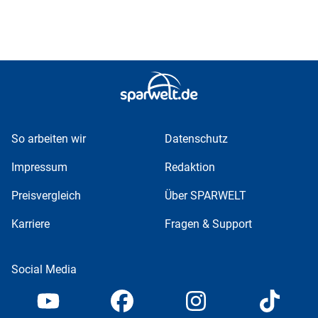
So arbeiten wir
Datenschutz
Impressum
Redaktion
Preisvergleich
Über SPARWELT
Karriere
Fragen & Support
Social Media