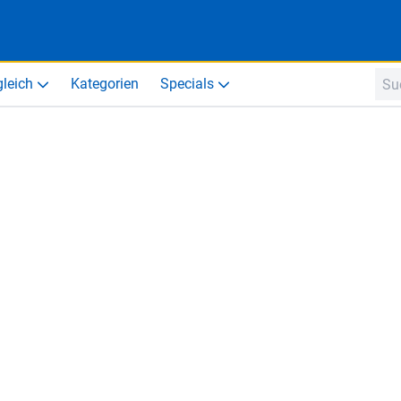
gleich
Kategorien
Specials