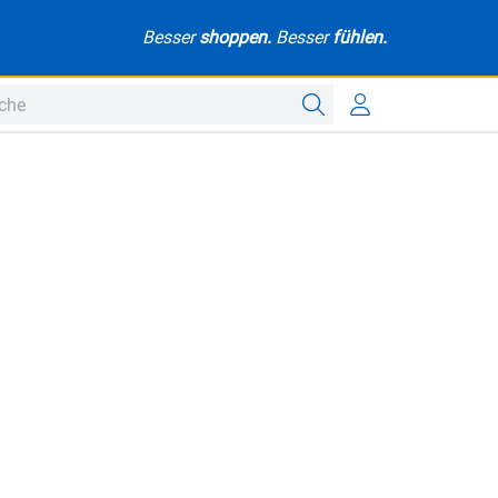
Besser
shoppen.
Besser
fühlen.