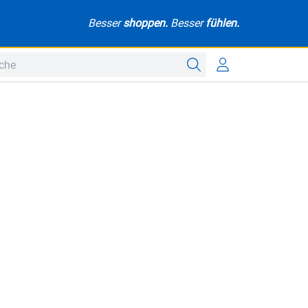
Besser
shoppen.
Besser
fühlen.