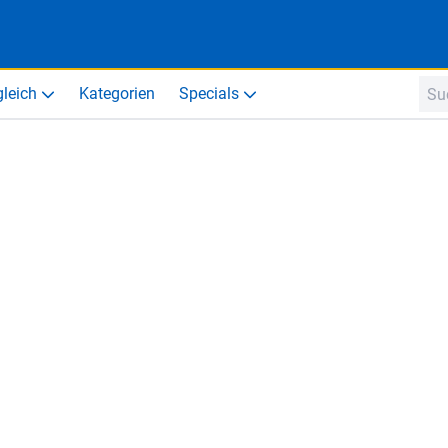
gleich
Kategorien
Specials