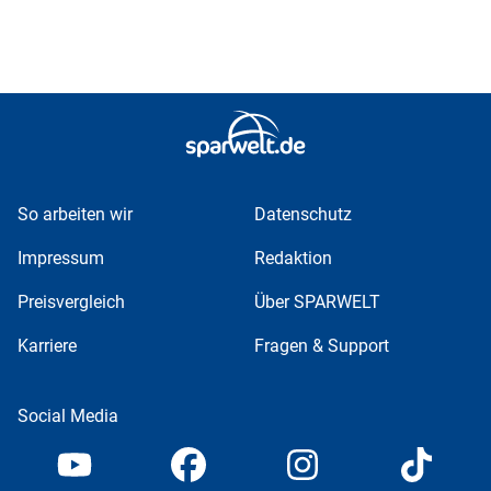
So arbeiten wir
Datenschutz
Impressum
Redaktion
Preisvergleich
Über SPARWELT
Karriere
Fragen & Support
Social Media