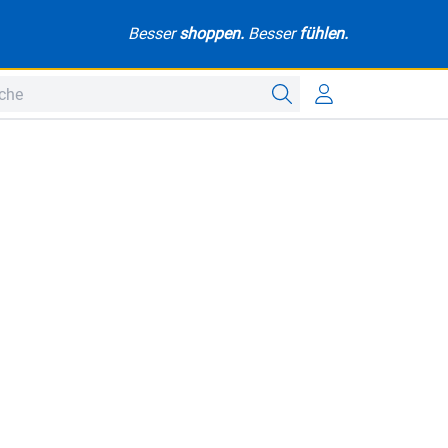
Besser
shoppen.
Besser
fühlen.