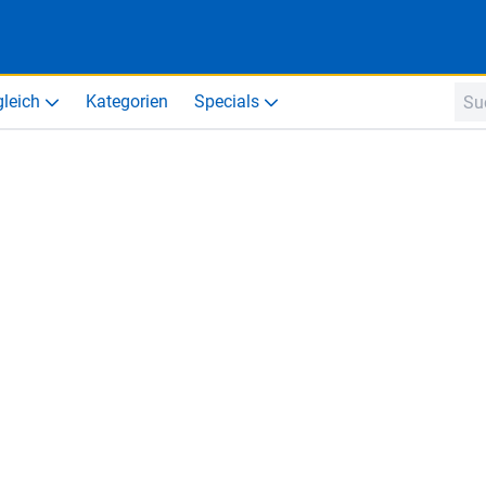
gleich
Kategorien
Specials