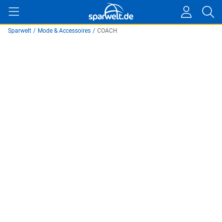
Sparwelt
/
Mode & Accessoires
/
COACH