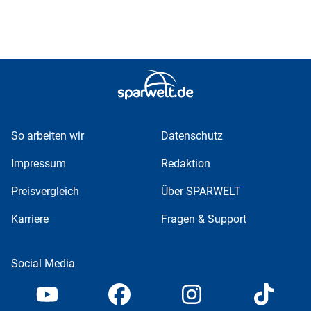
So arbeiten wir
Datenschutz
Impressum
Redaktion
Preisvergleich
Über SPARWELT
Karriere
Fragen & Support
Social Media